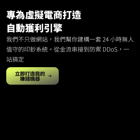
專為虛擬電商打造
自動獲利引擎
我們不只做網站，我們幫你建構一套 24 小時無人
值守的印鈔系統。從金流串接到防禦 DDoS，一
站搞定
立即打造我的
賺錢機器