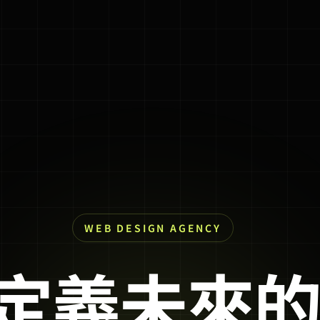
WEB DESIGN AGENCY
定義未來