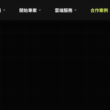
目
開始專案
雲端服務
合作案例