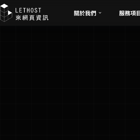
關於我們
服務項