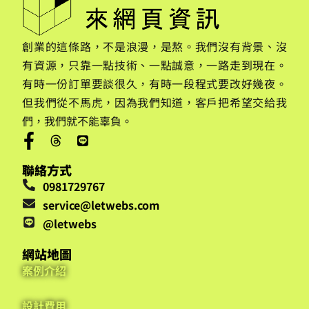
創業的這條路，不是浪漫，是熬。我們沒有背景、沒
有資源，只靠一點技術、一點誠意，一路走到現在。
有時一份訂單要談很久，有時一段程式要改好幾夜。
但我們從不馬虎，因為我們知道，客戶把希望交給我
們，我們就不能辜負。
聯絡方式
0981729767
service@letwebs.com
@letwebs
網站地圖
案例介紹
設計費用