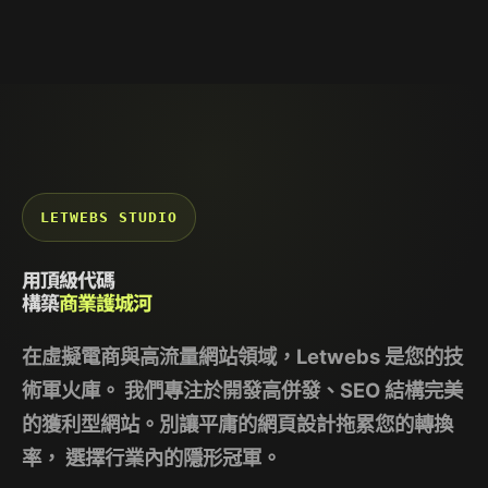
LETWEBS STUDIO
用頂級代碼
構築
商業護城河
在虛擬電商與高流量網站領域，
Letwebs
是您的技
術軍火庫。 我們專注於開發高併發、SEO 結構完美
的獲利型網站。別讓平庸的網頁設計拖累您的轉換
率， 選擇行業內的隱形冠軍。