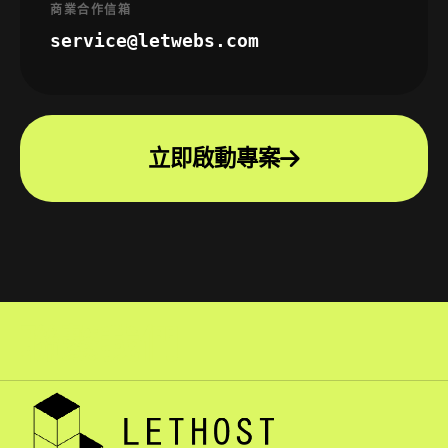
商業合作信箱
service@letwebs.com
立即啟動專案
聯繫我們