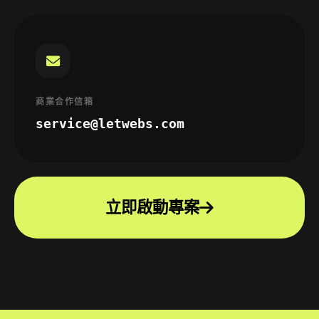
商業合作信箱
service@letwebs.com
立即啟動專案