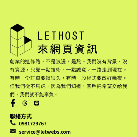
聯繫我們
創業的這條路，不是浪漫，是熬。我們沒有背景、沒
有資源，只靠一點技術、一點誠意，一路走到現在。
有時一份訂單要談很久，有時一段程式要改好幾夜。
但我們從不馬虎，因為我們知道，客戶把希望交給我
們，我們就不能辜負。
聯絡方式
0981729767
service@letwebs.com