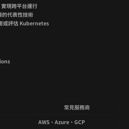
來，實現跨平台運行
 開源的代表性技術
評估 Kubernetes
ions
常見服務商
AWS、Azure、GCP