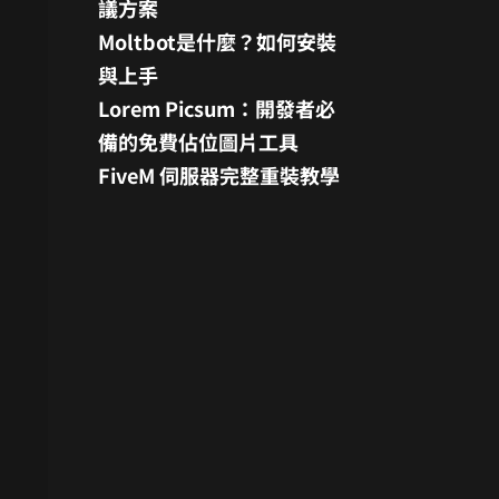
議方案
Moltbot是什麼？如何安裝
與上手
Lorem Picsum：開發者必
備的免費佔位圖片工具
FiveM 伺服器完整重裝教學