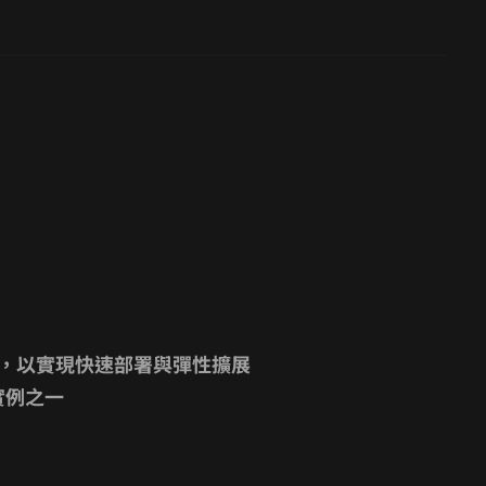
務，以實現快速部署與彈性擴展
實例之一