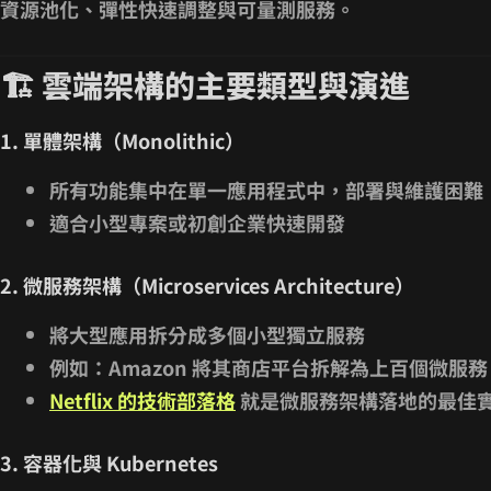
資源池化、彈性快速調整與可量測服務。
🏗 雲端架構的主要類型與演進
1. 單體架構（Monolithic）
所有功能集中在單一應用程式中，部署與維護困難
適合小型專案或初創企業快速開發
2. 微服務架構（Microservices Architecture）
將大型應用拆分成多個小型獨立服務
例如：Amazon 將其商店平台拆解為上百個微服
Netflix 的技術部落格
就是微服務架構落地的最佳
3. 容器化與 Kubernetes