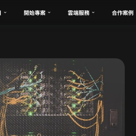
目
開始專案
雲端服務
合作案例