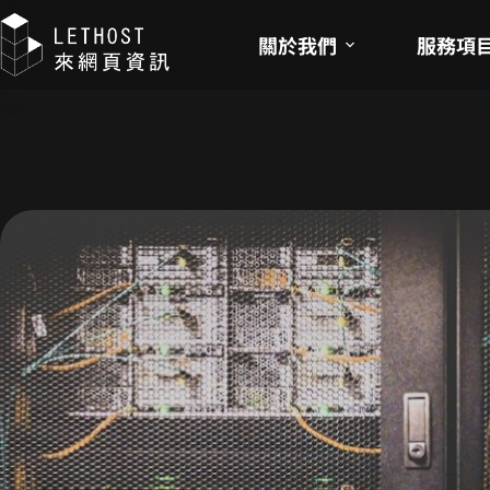
關於我們
服務項