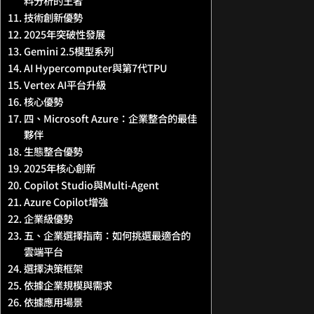
料分析的王者
技術創新優勢
2025年突破性發展
Gemini 2.5模型系列
AI Hypercomputer與第7代TPU
Vertex AI平台升級
核心優勢
四、Microsoft Azure：企業整合的最佳
夥伴
生態整合優勢
2025年核心創新
Copilot Studio與Multi-Agent
Azure Copilot增強
企業級優勢
五、企業選擇指南：如何挑選最適合的
雲端平台
選擇決策框架
依據企業規模與需求
依據應用場景