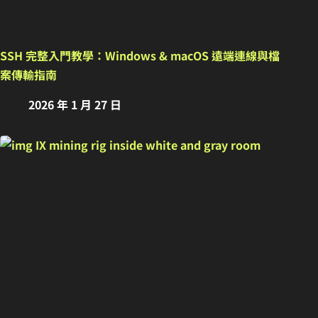
SSH 完整入門教學：Windows & macOS 遠端連線與檔
案傳輸指南
2026 年 1 月 27 日