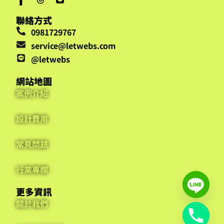
聯絡方式
0981729767
service@letwebs.com
@letwebs
網站地圖
案例介紹
設計費用
常見問題
行業專欄
更多資訊
關於我們