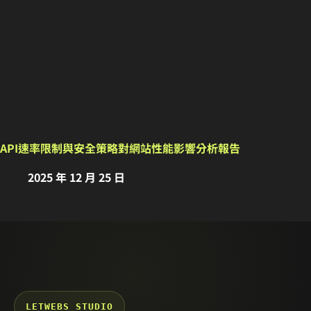
API速率限制與安全策略對網站性能影響分析報告
2025 年 12 月 25 日
LETWEBS STUDIO