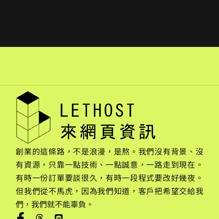
聯繫我們
創業的這條路，不是浪漫，是熬。我們沒有背景、沒
有資源，只靠一點技術、一點誠意，一路走到現在。
有時一份訂單要談很久，有時一段程式要改好幾夜。
但我們從不馬虎，因為我們知道，客戶把希望交給我
們，我們就不能辜負。