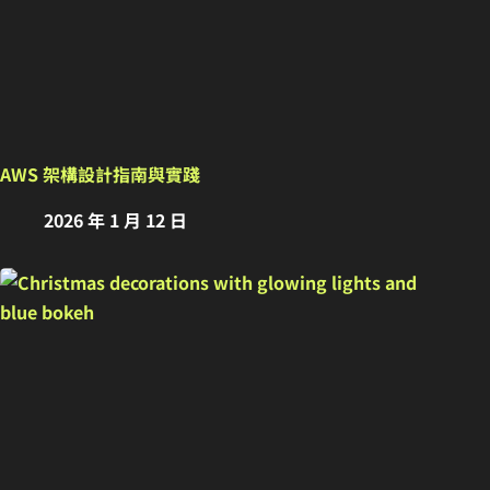
AWS 架構設計指南與實踐
2026 年 1 月 12 日