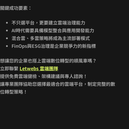
關鍵成功要素：
不只選平台，更要建立雲端治理能力
AI時代需要具備模型整合與應用開發能力
混合雲、多雲策略將成為主流部署模式
FinOps與ESG治理是企業競爭力的新指標
想讓您的企業也搭上雲端數位轉型的順風車嗎？
立即聯繫
Letwebs 雲端團隊
提供免費雲端健檢、架構建議與專人諮詢！
讓專業團隊協助您選擇最適合的雲端平台，制定完整的數
位轉型策略！