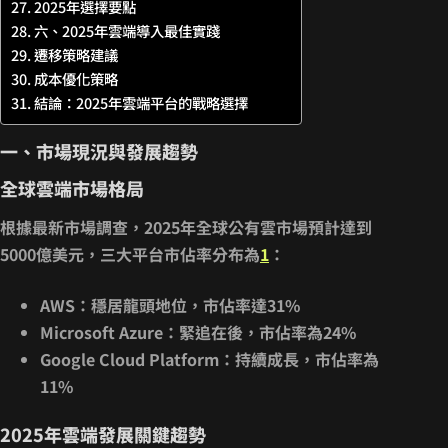
2025年選擇要點
六、2025年雲端導入最佳實踐
遷移策略建議
成本優化策略
結論：2025年雲端平台的戰略選擇
一、市場現況與發展趨勢
全球雲端市場格局
根據最新市場調查，2025年全球公有雲市場預計達到
5000億美元
，三大平台市佔率分布為
1
：
AWS
：穩居龍頭地位，市佔率達31%
Microsoft Azure
：緊追在後，市佔率為24%
Google Cloud Platform
：持續成長，市佔率為
11%
2025年雲端發展關鍵趨勢