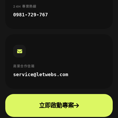
24H 專案熱線
0981-729-767
商業合作信箱
service@letwebs.com
立即啟動專案