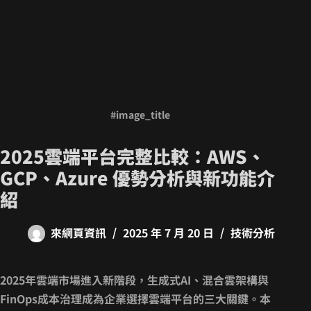
#image_title
2025雲端平台完整比較：AWS、
GCP、Azure 優勢分析與新功能介
紹
來網頁資訊
2025 年 7 月 20 日
技術分析
2025年雲端市場進入新階段，
生成式AI、混合雲架構與
FinOps成本治理
成為企業選擇雲端平台的三大關鍵。本