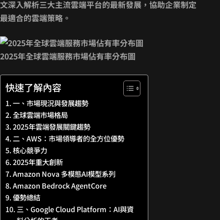
文深入解析三大主流雲端平台的最新發展，協助企業制定
最適合的雲端策略。
2025年全球雲端服務市場佔有率分布圖
快速了解內容
一、市場現況與發展趨勢
全球雲端市場格局
2025年雲端發展關鍵趨勢
二、AWS：市場領導者的全方位優勢
核心競爭力
2025年重大創新
Amazon Nova 多模態AI模型系列
Amazon Bedrock AgentCore
優勢總結
三、Google Cloud Platform：AI與資