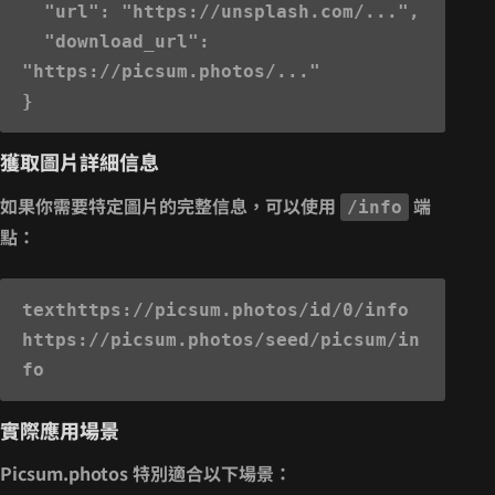
  "url": "https://unsplash.com/...",

  "download_url": 
"https://picsum.photos/..."

獲取圖片詳細信息
如果你需要特定圖片的完整信息，可以使用
端
/info
點：
text
https://picsum.photos/id/0/info

https://picsum.photos/seed/picsum/in
實際應用場景
Picsum.photos 特別適合以下場景：