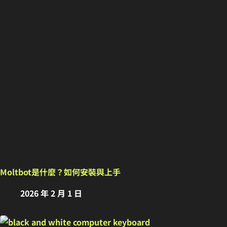
Moltbot是什麼？如何安裝與上手
2026 年 2 月 1 日