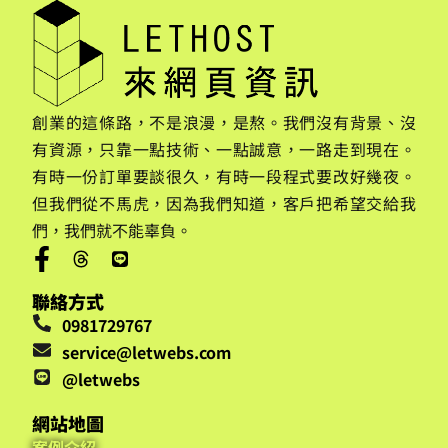
創業的這條路，不是浪漫，是熬。我們沒有背景、沒
有資源，只靠一點技術、一點誠意，一路走到現在。
有時一份訂單要談很久，有時一段程式要改好幾夜。
但我們從不馬虎，因為我們知道，客戶把希望交給我
們，我們就不能辜負。
聯絡方式
0981729767
service@letwebs.com
@letwebs
網站地圖
案例介紹