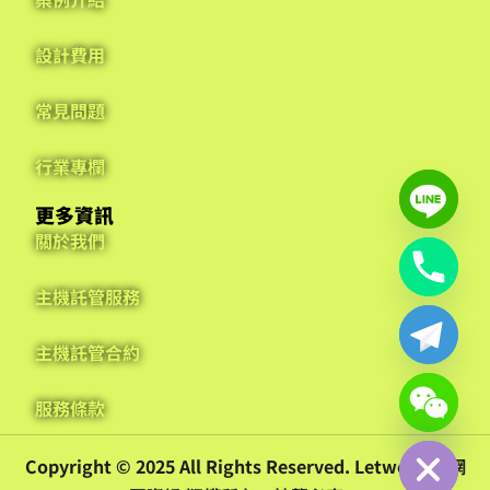
設計費用
常見問題
行業專欄
更多資訊
關於我們
主機託管服務
主機託管合約
服務條款
Hide chaty
Copyright © 2025 All Rights Reserved. Letwebs 來網