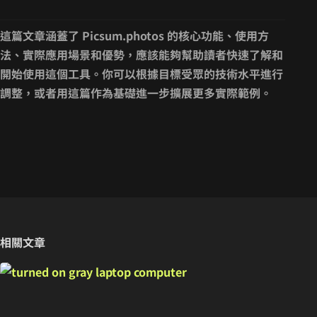
這篇文章涵蓋了 Picsum.photos 的核心功能、使用方
法、實際應用場景和優勢，應該能夠幫助讀者快速了解和
開始使用這個工具。你可以根據目標受眾的技術水平進行
調整，或者用這篇作為基礎進一步擴展更多實際範例。
相關文章