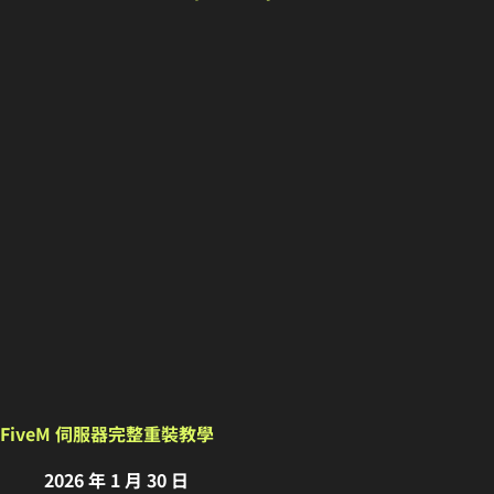
FiveM 伺服器完整重裝教學
2026 年 1 月 30 日