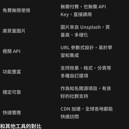
無需付費，也無需 API
免費無限使用
Key，直接調用
圖片來自 Unsplash，質
高質量圖片
量高、多樣化
URL 參數式設計，易於學
極簡 API
習和集成
支持效果、格式、分頁等
功能豐富
多種自訂選項
作為知名開源項目，有良
穩定可靠
好的社群支持
CDN 加速，全球各地都能
快速響應
快速訪問
和其他工具的對比