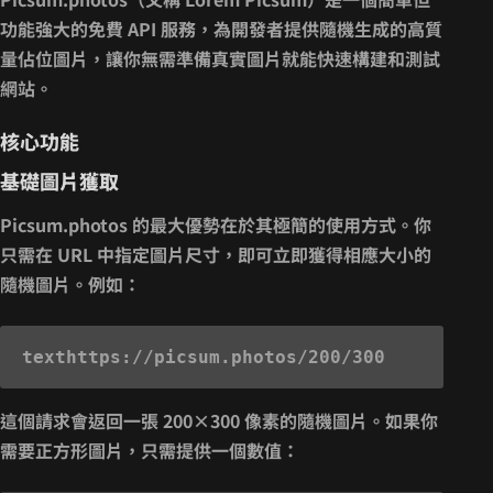
功能強大的免費 API 服務，為開發者提供隨機生成的高質
量佔位圖片，讓你無需準備真實圖片就能快速構建和測試
網站。
核心功能
基礎圖片獲取
Picsum.photos 的最大優勢在於其
極簡的使用方式
。你
只需在 URL 中指定圖片尺寸，即可立即獲得相應大小的
隨機圖片。例如：
text
這個請求會返回一張 200×300 像素的隨機圖片。如果你
需要正方形圖片，只需提供一個數值：