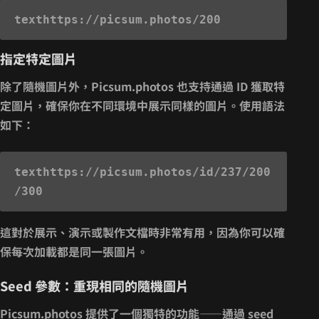
text
指定特定圖片
除了隨機圖片外，Picsum.photos 也支持通過 ID 獲取特
定圖片，確保你在不同環境中展示同樣的圖片。使用語法
如下：
text
https://picsum.photos/id/237/200
這對於展示、演示或製作文檔時非常有用，因為你可以確
保每次加載都是同一張圖片。
Seed 參數：重現相同的隨機圖片
Picsum.photos 提供了一個獨特的功能——通過
seed