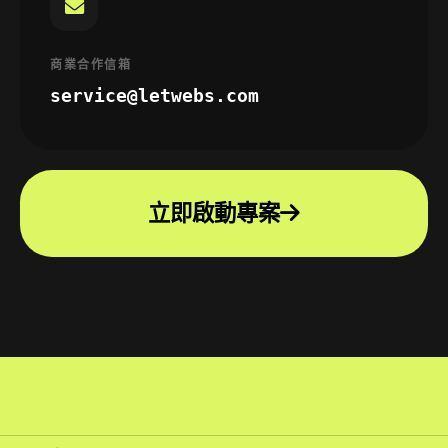
商業合作信箱
service@letwebs.com
立即啟動專案
聯繫我們