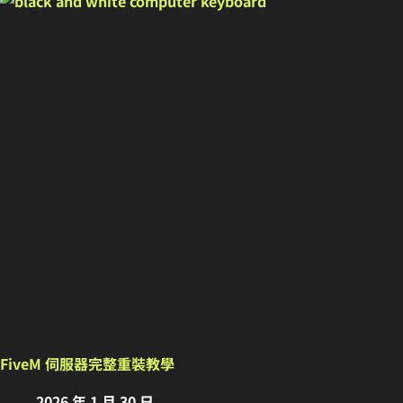
FiveM 伺服器完整重裝教學
2026 年 1 月 30 日