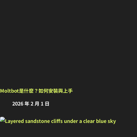
Moltbot是什麼？如何安裝與上手
2026 年 2 月 1 日