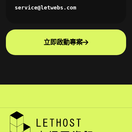
service@letwebs.com
立即啟動專案
聯繫我們