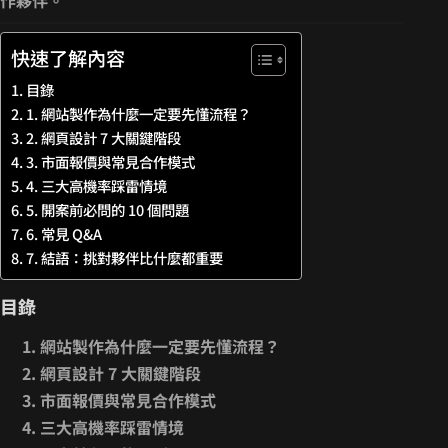
作夥伴。
快速了解內容
目錄
1. 網站製作為什麼一定要先懂流程？
2. 網頁設計 7 大關鍵階段
3. 市面報價與常見合作模式
4. 三大高機率踩雷情境
5. 開案前必問的 10 個問題
6. 常見 Q&A
7. 結語：挑對夥伴比什麼都重要
目錄
網站製作為什麼一定要先懂流程？
網頁設計 7 大關鍵階段
市面報價與常見合作模式
三大高機率踩雷情境