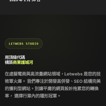
LETWEBS STUDIO
用頂級代碼
構築
商業護城河
在虛擬電商與高流量網站領域，
Letwebs
是您的技
術軍火庫。 我們專注於開發高併發、SEO 結構完美
的獲利型網站。別讓平庸的網頁設計拖累您的轉換
率， 選擇行業內的隱形冠軍。