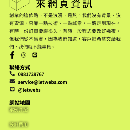
創業的這條路，不是浪漫，是熬。我們沒有背景、沒
有資源，只靠一點技術、一點誠意，一路走到現在。
有時一份訂單要談很久，有時一段程式要改好幾夜。
但我們從不馬虎，因為我們知道，客戶把希望交給我
們，我們就不能辜負。
聯絡方式
0981729767
service@letwebs.com
@letwebs
網站地圖
案例介紹
設計費用