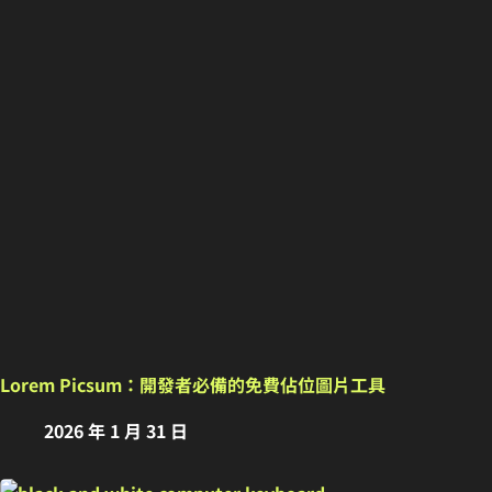
Lorem Picsum：開發者必備的免費佔位圖片工具
2026 年 1 月 31 日