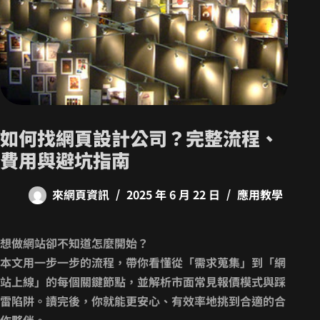
如何找網頁設計公司？完整流程、
費用與避坑指南
來網頁資訊
2025 年 6 月 22 日
應用教學
想做網站卻不知道怎麼開始？
本文用一步一步的流程，帶你看懂從「需求蒐集」到「網
站上線」的每個關鍵節點，並解析市面常見報價模式與踩
雷陷阱。讀完後，你就能更安心、有效率地挑到合適的合